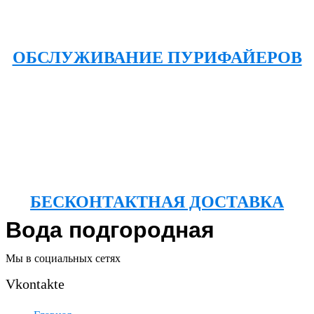
ОБСЛУЖИВАНИЕ ПУРИФАЙЕРОВ
БЕСКОНТАКТНАЯ ДОСТАВКА
Вода подгородная
Мы в социальных сетях
Vkontakte