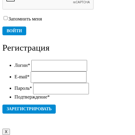
Запомнить меня
Регистрация
Логин
*
E-mail
*
Пароль
*
Подтверждение
*
X