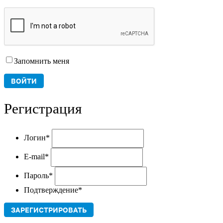
Запомнить меня
Регистрация
Логин
*
E-mail
*
Пароль
*
Подтверждение
*