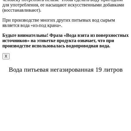
для употребления, ее насыщают искусственными добавками
(восстанавливают).
При производстве многих других питьевых вод сырьем
является вода «из-под крана».
Будьте внимательны! Фраза «Вода взята из поверхностных
источников» на этикетке продукта означает, что при
производстве использовалась водопроводная вода.
X
Вода питьевая негазированная 19 литров