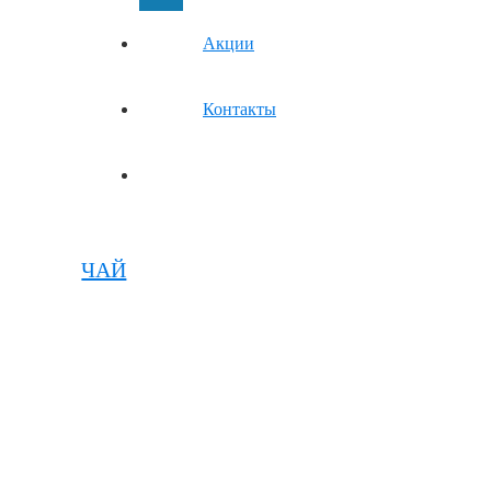
Акции
Контакты
ЧАЙ