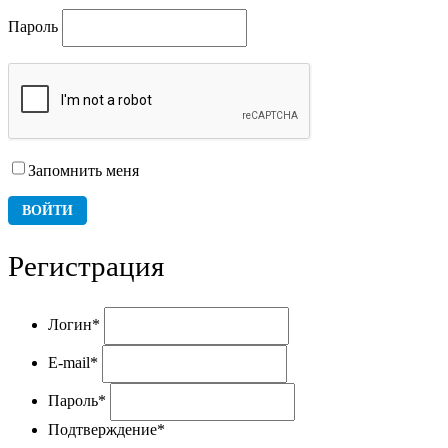
Пароль
Запомнить меня
Регистрация
Логин
*
E-mail
*
Пароль
*
Подтверждение
*