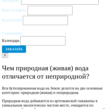
Итого:
Ваш телефон:
Ваш Email:
Сообщение:
Календарь
X
Чем природная (живая) вода
отличается от неприродной?
Вся бутилированная вода на Земле делится на две основные
категории: природная (живая) и неприродная.
Природная вода добывается из артезианской скважины в
уникальном экологически чистом месте, очищается по