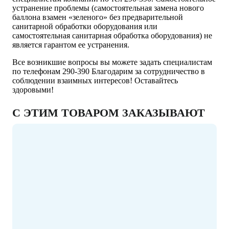
устранение проблемы (самостоятельная замена нового
баллона взамен «зеленого» без предварительной
санитарной обработки оборудования или
самостоятельная санитарная обработка оборудования) не
является гарантом ее устранения.
Все возникшие вопросы вы можете задать специалистам
по телефонам 290-390 Благодарим за сотрудничество в
соблюдении взаимных интересов! Оставайтесь
здоровыми!
С ЭТИМ ТОВАРОМ ЗАКАЗЫВАЮТ