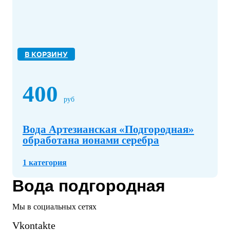
В КОРЗИНУ
400
руб
Вода Артезианская «Подгородная»
обработана ионами серебра
1 категория
Вода подгородная
Мы в социальных сетях
Vkontakte