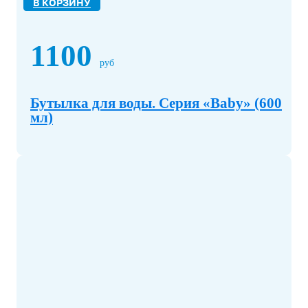
В КОРЗИНУ
1100
руб
Бутылка для воды. Серия «Baby» (600
мл)