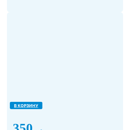
В КОРЗИНУ
350