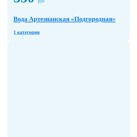
руб
Вода Артезианская «Подгородная»
1 категория