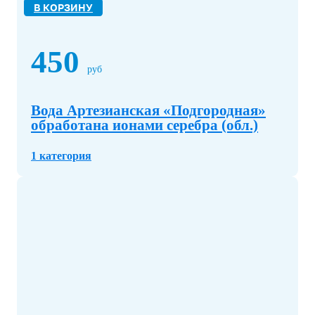
В КОРЗИНУ
450
руб
Вода Артезианская «Подгородная»
обработана ионами серебра (обл.)
1 категория