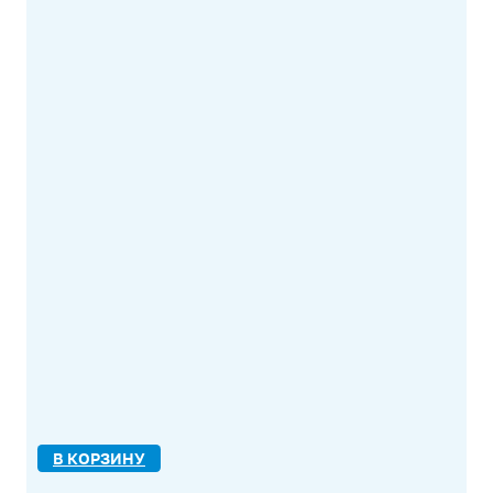
В КОРЗИНУ