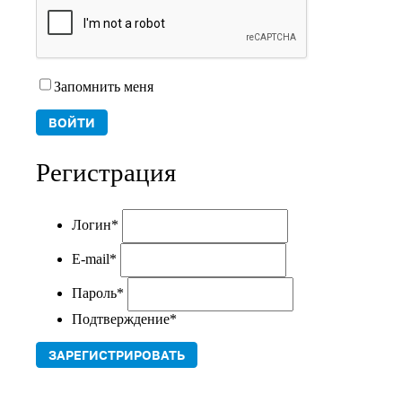
Запомнить меня
Регистрация
Логин
*
E-mail
*
Пароль
*
Подтверждение
*