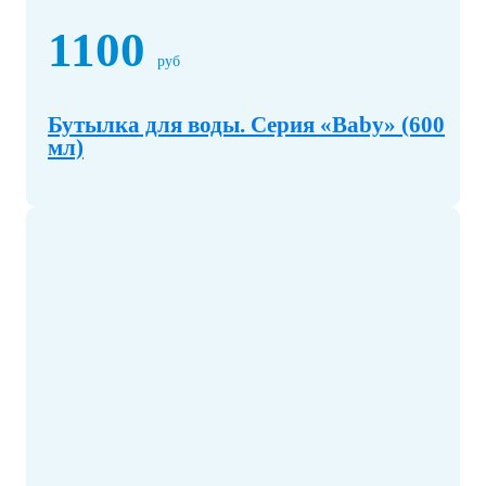
1100
руб
Бутылка для воды. Серия «Baby» (600
мл)