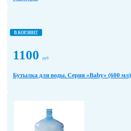
В КОРЗИНУ
1100
руб
Бутылка для воды. Серия «Baby» (600 мл)