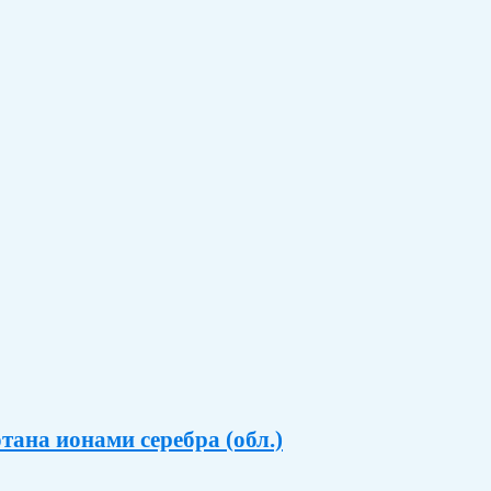
ана ионами серебра (обл.)