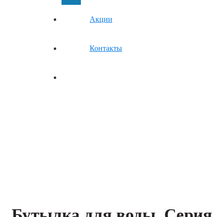
Акции
Контакты
Бутылка для воды. Серия 