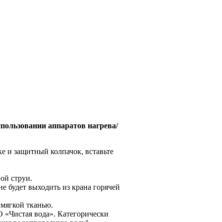
пользовании аппаратов нагрева/
е и защитный колпачок, вставьте
ой струи.
не будет выходить из крана горячей
 мягкой тканью.
 «Чистая вода». Категорически