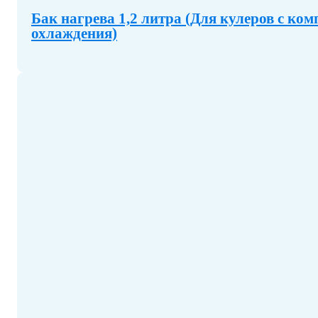
Бак нагрева 1,2 литра (Для кулеров с ко
охлаждения)