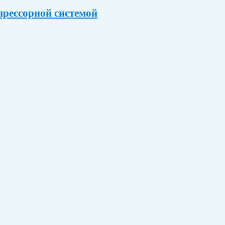
мпрессорной системой