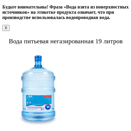
Будьте внимательны! Фраза «Вода взята из поверхностных
источников» на этикетке продукта означает, что при
производстве использовалась водопроводная вода.
X
Вода питьевая негазированная 19 литров